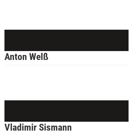
Anton Welß
Vladimir Sismann