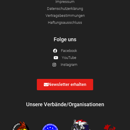
Impressum
Datenschutzerklärung
Vertragsbestimmungen
Haftungsausschluss
Folge uns
Facebook
YouTube
Instagram
Newsletter erhalten
Unsere Verbände/Organisationen