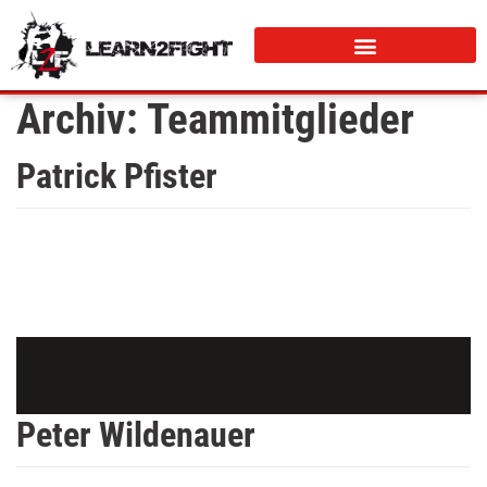
Archiv:
Teammitglieder
Patrick Pfister
Peter Wildenauer