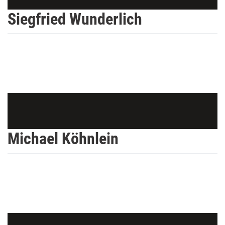
Siegfried Wunderlich
Michael Köhnlein