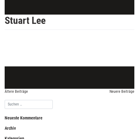
Stuart Lee
Ältere Beiträge
Neuere Beiträge
Neueste Kommentare
Archiv
Kategorien