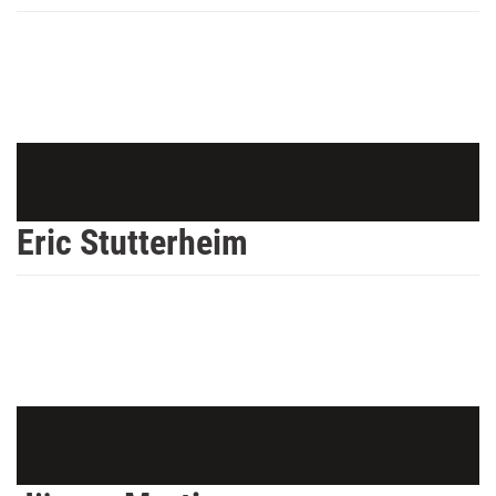
Eric Stutterheim