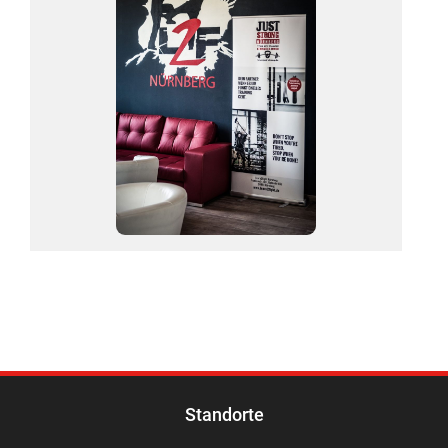
Standorte