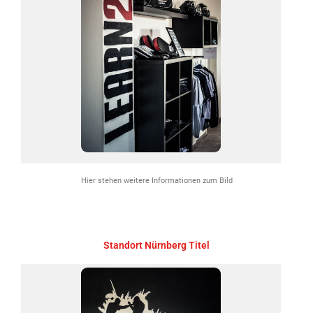
Hier stehen weitere Informationen zum Bild
Standort Nürnberg Titel