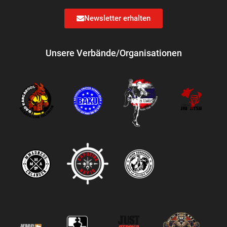
Newsletter erhalten
Unsere Verbände/Organisationen