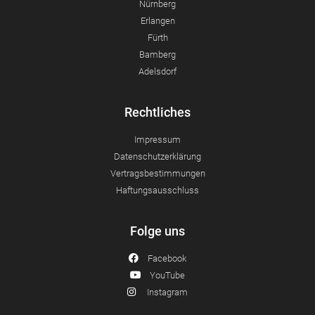
Nürnberg
Erlangen
Fürth
Bamberg
Adelsdorf
Rechtliches
Impressum
Datenschutzerklärung
Vertragsbestimmungen
Haftungsausschluss
Folge uns
Facebook
YouTube
Instagram