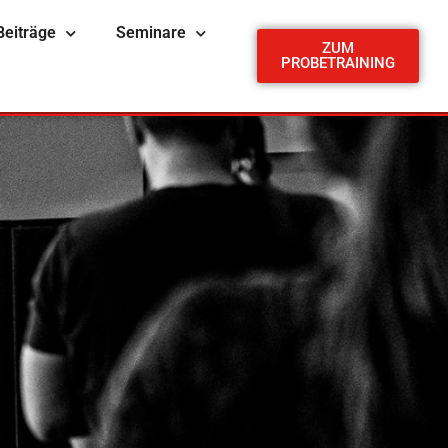
Beiträge
Seminare
ZUM
PROBETRAINING