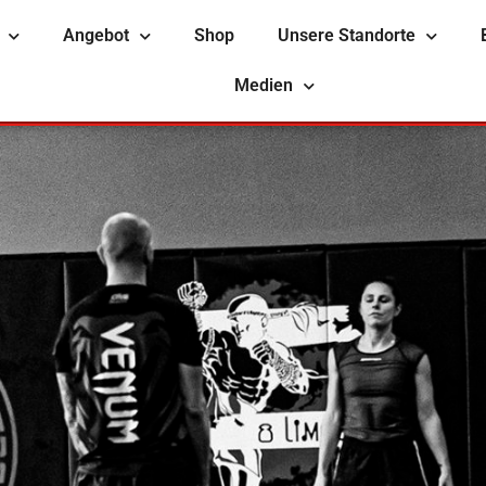
Angebot
Shop
Unsere Standorte
Medien