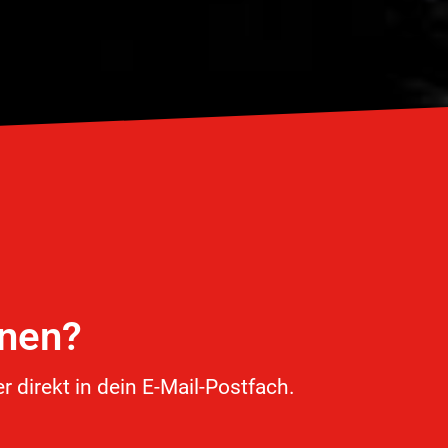
onen?
 direkt in dein E-Mail-Postfach.