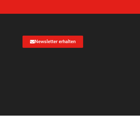
Newsletter erhalten