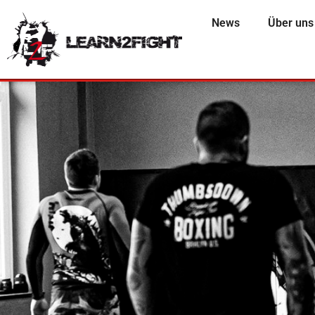
News
Über uns