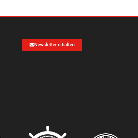
Newsletter erhalten