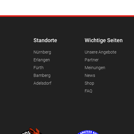
Standorte
Wichtige Seiten
Nürnberg
Unsere Angebote
Erlangen
Partner
Fürth
Meinungen
Bamberg
News
Adelsdorf
Shop
FAQ