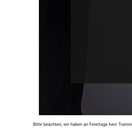
Bitte beachten, wir haben an Feiertage kein Trainin