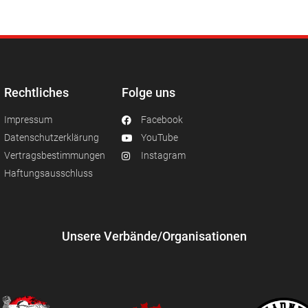
Rechtliches
Folge uns
Impressum
Facebook
Datenschutzerklärung
YouTube
Vertragsbestimmungen
Instagram
Haftungsausschluss
Unsere Verbände/Organisationen