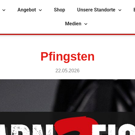
Angebot
Shop
Unsere Standorte
Medien
Pfingsten
22.05.2026