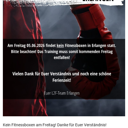
Kein Fitnessboxen am Freitag! Danke für Euer Verständnis!