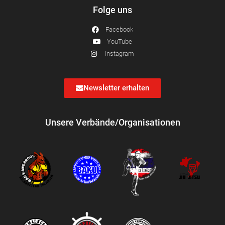
Folge uns
Facebook
YouTube
Instagram
Newsletter erhalten
Unsere Verbände/Organisationen