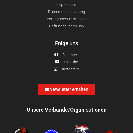
Impressum
Datenschutzerklärung
Vertragsbestimmungen
Haftungsausschluss
Folge uns
Facebook
YouTube
Instagram
Newsletter erhalten
Unsere Verbände/Organisationen