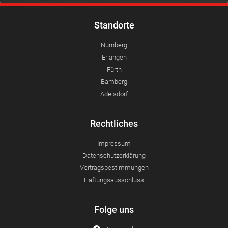
Standorte
Nürnberg
Erlangen
Fürth
Bamberg
Adelsdorf
Rechtliches
Impressum
Datenschutzerklärung
Vertragsbestimmungen
Haftungsausschluss
Folge uns