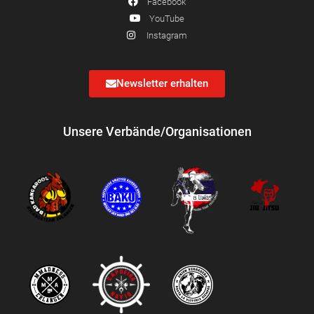
Facebook
YouTube
Instagram
Newsletter erhalten
Unsere Verbände/Organisationen