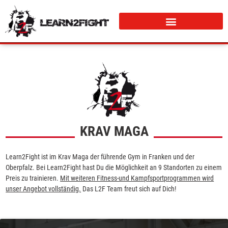
KRAV MAGA
Learn2Fight ist im Krav Maga der führende Gym in Franken und der
Oberpfalz. Bei Learn2Fight hast Du die Möglichkeit an 9 Standorten zu einem
Preis zu trainieren.
Mit weiteren Fitness-und Kampfsportprogrammen wird
unser Angebot vollständig.
Das L2F Team freut sich auf Dich!